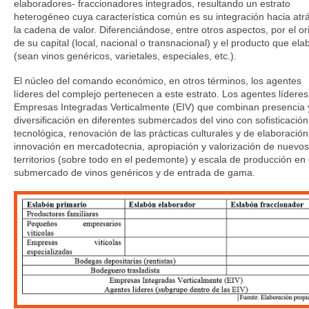
elaboradores- fraccionadores integrados, resultando un estrato
heterogéneo cuya característica común es su integración hacia atr
la cadena de valor. Diferenciándose, entre otros aspectos, por el or
de su capital (local, nacional o transnacional) y el producto que ela
(sean vinos genéricos, varietales, especiales, etc.).
El núcleo del comando económico, en otros términos, los agentes
líderes del complejo pertenecen a este estrato. Los agentes lídere
Empresas Integradas Verticalmente (EIV) que combinan presencia 
diversificación en diferentes submercados del vino con sofisticación
tecnológica, renovación de las prácticas culturales y de elaboración
innovación en mercadotecnia, apropiación y valorización de nuevos
territorios (sobre todo en el pedemonte) y escala de producción en 
submercado de vinos genéricos y de entrada de gama.