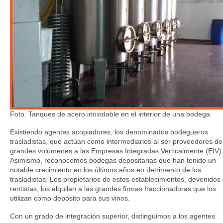
Foto: Tanques de acero inoxidable en el interior de una bodega
Existiendo agentes acopiadores, los denominados bodegueros
trasladistas, que actúan como intermediarios al ser proveedores de
grandes volúmenes a las Empresas Integradas Verticalmente (EIV)
Asimismo, reconocemos bodegas depositarias que han tenido un
notable crecimiento en los últimos años en detrimento de los
trasladistas. Los propietarios de estos establecimientos, devenidos
rentistas, los alquilan a las grandes firmas fraccionadoras que los
utilizan como depósito para sus vinos.
Con un grado de integración superior, distinguimos a los agentes