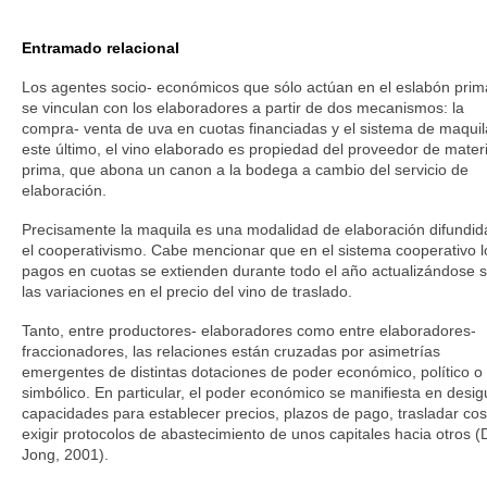
Entramado relacional
Los agentes socio- económicos que sólo actúan en el eslabón prim
se vinculan con los elaboradores a partir de dos mecanismos: la
compra- venta de uva en cuotas financiadas y el sistema de maquil
este último, el vino elaborado es propiedad del proveedor de mater
prima, que abona un canon a la bodega a cambio del servicio de
elaboración.
Precisamente la maquila es una modalidad de elaboración difundid
el cooperativismo. Cabe mencionar que en el sistema cooperativo l
pagos en cuotas se extienden durante todo el año actualizándose 
las variaciones en el precio del vino de traslado.
Tanto, entre productores- elaboradores como entre elaboradores-
fraccionadores, las relaciones están cruzadas por asimetrías
emergentes de distintas dotaciones de poder económico, político o
simbólico. En particular, el poder económico se manifiesta en desig
capacidades para establecer precios, plazos de pago, trasladar cos
exigir protocolos de abastecimiento de unos capitales hacia otros (
Jong, 2001).