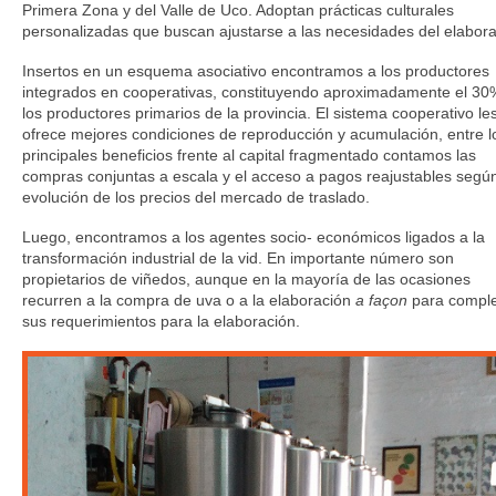
Primera Zona y del Valle de Uco. Adoptan prácticas culturales
personalizadas que buscan ajustarse a las necesidades del elabora
Insertos en un esquema asociativo encontramos a los productores
integrados en cooperativas, constituyendo aproximadamente el 30
los productores primarios de la provincia. El sistema cooperativo le
ofrece mejores condiciones de reproducción y acumulación, entre l
principales beneficios frente al capital fragmentado contamos las
compras conjuntas a escala y el acceso a pagos reajustables según
evolución de los precios del mercado de traslado.
Luego, encontramos a los agentes socio- económicos ligados a la
transformación industrial de la vid. En importante número son
propietarios de viñedos, aunque en la mayoría de las ocasiones
recurren a la compra de uva o a la elaboración
a façon
para comple
sus requerimientos para la elaboración.