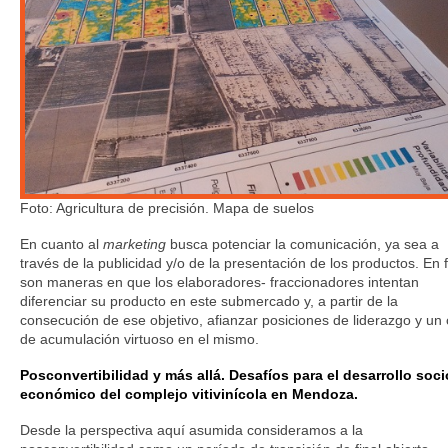
Foto: Agricultura de precisión. Mapa de suelos
En cuanto al
marketing
busca potenciar la comunicación, ya sea a
través de la publicidad y/o de la presentación de los productos. En f
son maneras en que los elaboradores- fraccionadores intentan
diferenciar su producto en este submercado y, a partir de la
consecución de ese objetivo, afianzar posiciones de liderazgo y un 
de acumulación virtuoso en el mismo.
Posconvertibilidad y más allá. Desafíos para el desarrollo soci
económico del complejo vitivinícola en Mendoza.
Desde la perspectiva aquí asumida consideramos a la