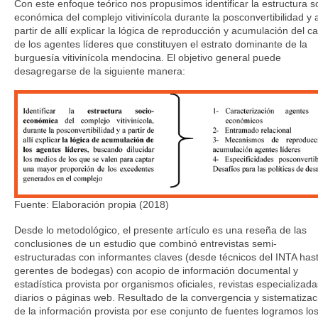
Con este enfoque teórico nos propusimos identificar la estructura s
económica del complejo vitivinícola durante la posconvertibilidad y 
partir de allí explicar la lógica de reproducción y acumulación del ca
de los agentes líderes que constituyen el estrato dominante de la
burguesía vitivinícola mendocina. El objetivo general puede
desagregarse de la siguiente manera:
Fuente: Elaboración propia (2018)
Desde lo metodológico, el presente artículo es una reseña de las
conclusiones de un estudio que combinó entrevistas semi-
estructuradas con informantes claves (desde técnicos del INTA has
gerentes de bodegas) con acopio de información documental y
estadística provista por organismos oficiales, revistas especializada
diarios o páginas web. Resultado de la convergencia y sistematizac
de la información provista por ese conjunto de fuentes logramos lo