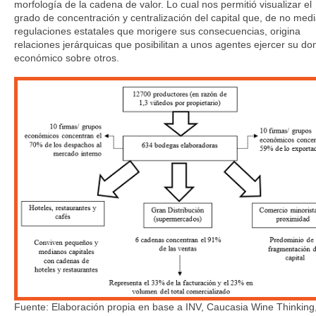
morfología de la cadena de valor. Lo cual nos permitió visualizar el
grado de concentración y centralización del capital que, de no medi
regulaciones estatales que morigere sus consecuencias, origina
relaciones jerárquicas que posibilitan a unos agentes ejercer su do
económico sobre otros.
Fuente: Elaboración propia en base a INV, Caucasia Wine Thinking